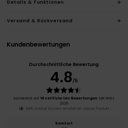
Details & Funktionen
Versand & Rückversand
Kundenbewertungen
Durchschnittliche Bewertung
4.8
/5
basierend auf
18 verifizierten Bewertungen
seit März
2026
89% unserer Kunden empfehlen dieses Produkt
Komfort