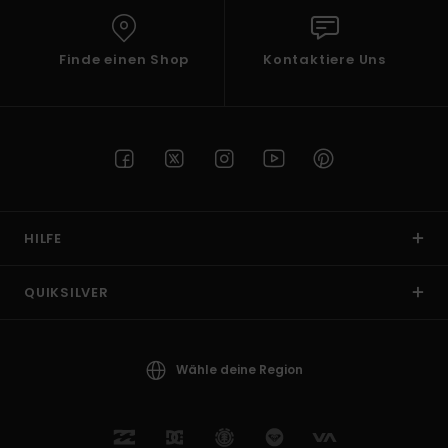
Finde einen Shop
Kontaktiere Uns
HILFE
QUIKSILVER
Wähle deine Region