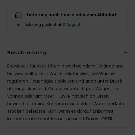
Lieferung nach Hause oder zum Abholort
Lieferung geplant ab
11 August
Beschreibung
Entwickelt für Aktivitäten in wechselndem Gelände und
bei wechselhaftem Wetter. Materialien, die Wärme
regulieren, Feuchtigkeit ableiten und auch unter Druck
atmungsaktiv sind. Ob auf unbefestigten Wegen, im
Schnee oder am Meer – QSTR hat sich an Orten
bewährt, die keine Kompromisse dulden. Warm bei Kälte.
Trocken bei Nässe. Kühl, wenn es darauf ankommt.
Immer komfortabel. Immer passend. Das ist QSTR.