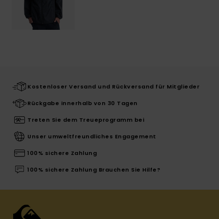
Kostenloser Versand und Rückversand für Mitglieder
Rückgabe innerhalb von 30 Tagen
Treten Sie dem Treueprogramm bei
Unser umweltfreundliches Engagement
100% sichere Zahlung
100% sichere Zahlung Brauchen Sie Hilfe?