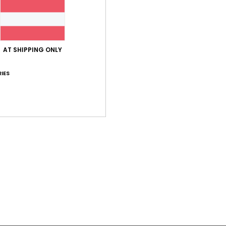
AT SHIPPING ONLY
IES