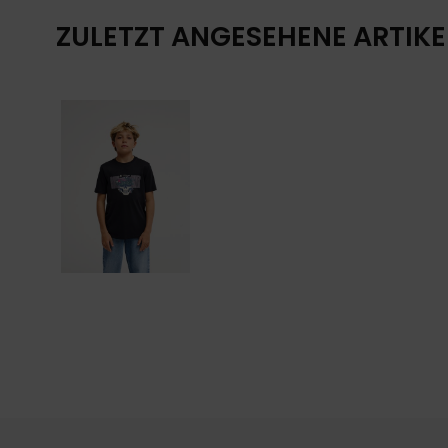
ZULETZT ANGESEHENE ARTIKE