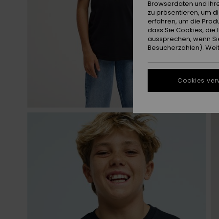
Browserdaten und Ihre
zu präsentieren, um d
erfahren, um die Produ
dass Sie Cookies, di
aussprechen, wenn Sie
Besucherzahlen). Weite
Cookies ver