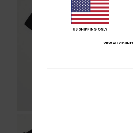
US SHIPPING ONLY
VIEW ALL COUNTR