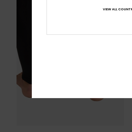
VIEW ALL COUNTR