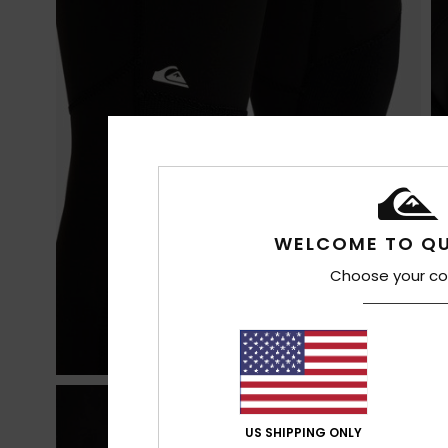
WELCOME TO QU
Choose your co
US SHIPPING ONLY