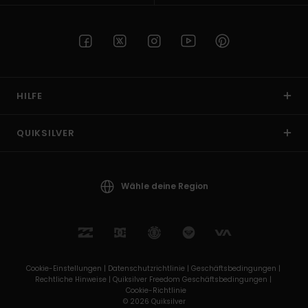
HILFE
QUIKSILVER
Wähle deine Region
Cookie-Einstellungen |
Datenschutzrichtlinie |
Geschäftsbedingungen |
Rechtliche Hinweise |
Quiksilver Freedom Geschäftsbedingungen |
Cookie-Richtlinie
© 2026 Quiksilver