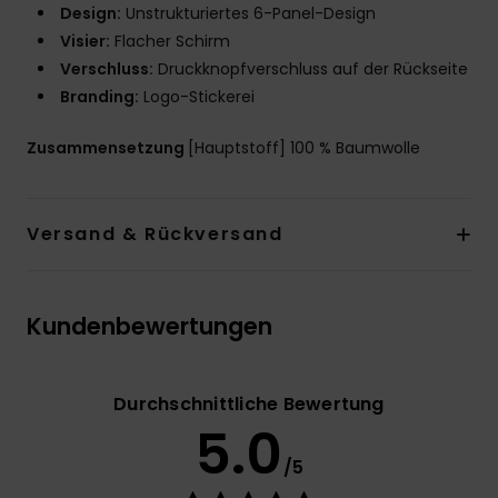
Design:
Unstrukturiertes 6-Panel-Design
Visier:
Flacher Schirm
Verschluss:
Druckknopfverschluss auf der Rückseite
Branding:
Logo-Stickerei
Zusammensetzung
[Hauptstoff] 100 % Baumwolle
Versand & Rückversand
Kundenbewertungen
Durchschnittliche Bewertung
5.0
/5