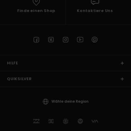
Finde einen Shop
Kontaktiere Uns
HILFE
QUIKSILVER
Wähle deine Region