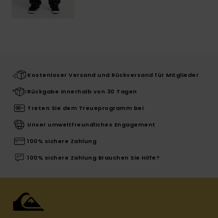
Kostenloser Versand und Rückversand für Mitglieder
Rückgabe innerhalb von 30 Tagen
Treten Sie dem Treueprogramm bei
Unser umweltfreundliches Engagement
100% sichere Zahlung
100% sichere Zahlung Brauchen Sie Hilfe?