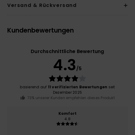
Versand & Rückversand
Kundenbewertungen
Durchschnittliche Bewertung
4.3
/5
basierend auf
11 verifizierten Bewertungen
seit
Dezember 2025
73% unserer Kunden empfehlen dieses Produkt
Komfort
4.8