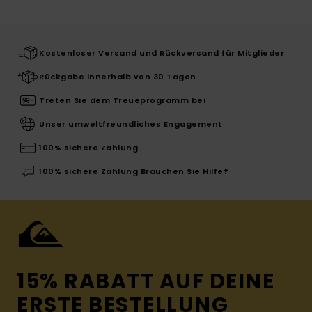
Kostenloser Versand und Rückversand für Mitglieder
Rückgabe innerhalb von 30 Tagen
Treten Sie dem Treueprogramm bei
Unser umweltfreundliches Engagement
100% sichere Zahlung
100% sichere Zahlung Brauchen Sie Hilfe?
15% RABATT AUF DEINE
ERSTE BESTELLUNG