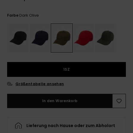
Kontaktformular.
FAQ
Dark Olive
Farbe
ansehen
1SZ
Größentabelle ansehen
In den Warenkorb
Lieferung nach Hause oder zum Abholort