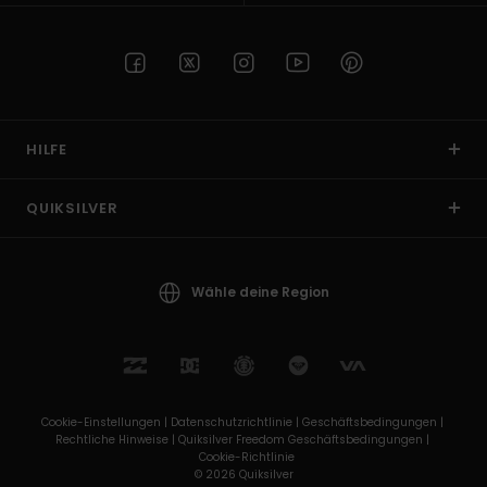
HILFE
QUIKSILVER
Wähle deine Region
Cookie-Einstellungen |
Datenschutzrichtlinie |
Geschäftsbedingungen |
Rechtliche Hinweise |
Quiksilver Freedom Geschäftsbedingungen |
Cookie-Richtlinie
© 2026 Quiksilver