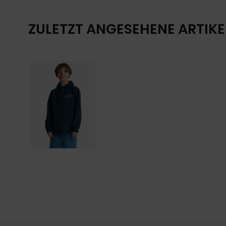
ZULETZT ANGESEHENE ARTIKE