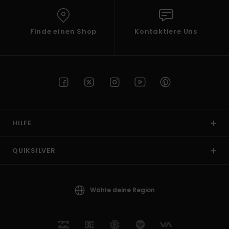
Finde einen Shop
Kontaktiere Uns
HILFE
QUIKSILVER
Wähle deine Region