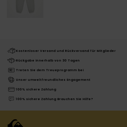
Kostenloser Versand und Rückversand für Mitglieder
Rückgabe innerhalb von 30 Tagen
Treten Sie dem Treueprogramm bei
Unser umweltfreundliches Engagement
100% sichere Zahlung
100% sichere Zahlung Brauchen Sie Hilfe?