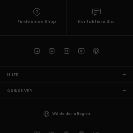
Finde einen Shop
Kontaktiere Uns
HILFE
QUIKSILVER
Wähle deine Region