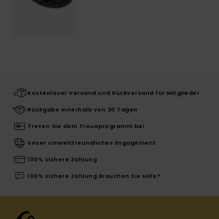
Kostenloser Versand und Rückversand für Mitglieder
Rückgabe innerhalb von 30 Tagen
Treten Sie dem Treueprogramm bei
Unser umweltfreundliches Engagement
100% sichere Zahlung
100% sichere Zahlung Brauchen Sie Hilfe?