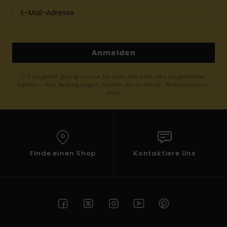
Anmelden
(*) Angebot gültig online für alle, die sich neu angemeldet
haben - Alle Bedingungen findest du in deiner Willkommens-
Mail
Finde einen Shop
Kontaktiere Uns