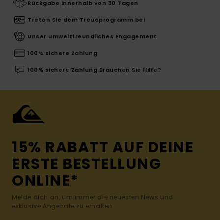
Rückgabe innerhalb von 30 Tagen
Treten Sie dem Treueprogramm bei
Unser umweltfreundliches Engagement
100% sichere Zahlung
100% sichere Zahlung Brauchen Sie Hilfe?
15% RABATT AUF DEINE
ERSTE BESTELLUNG
ONLINE*
Melde dich an, um immer die neuesten News und
exklusive Angebote zu erhalten.