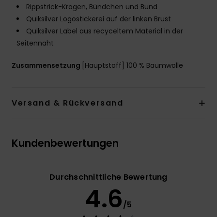
Rippstrick-Kragen, Bündchen und Bund
Quiksilver Logostickerei auf der linken Brust
Quiksilver Label aus recyceltem Material in der
Seitennaht
Zusammensetzung
[Hauptstoff] 100 % Baumwolle
Versand & Rückversand
Kundenbewertungen
Durchschnittliche Bewertung
4.6
/5