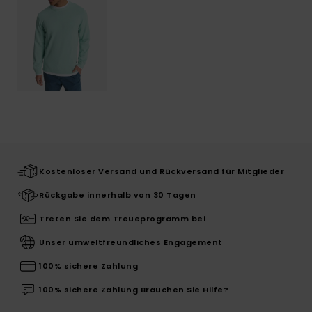
Kostenloser Versand und Rückversand für Mitglieder
Rückgabe innerhalb von 30 Tagen
Treten Sie dem Treueprogramm bei
Unser umweltfreundliches Engagement
100% sichere Zahlung
100% sichere Zahlung Brauchen Sie Hilfe?