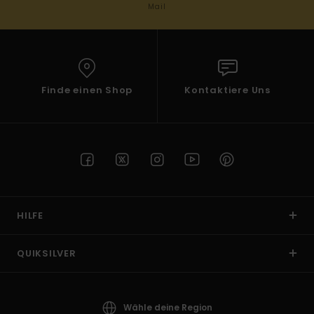
Mail
Finde einen Shop
Kontaktiere Uns
HILFE
QUIKSILVER
Wähle deine Region