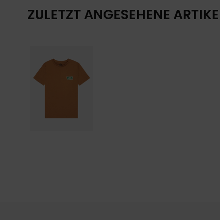
ZULETZT ANGESEHENE ARTIKE