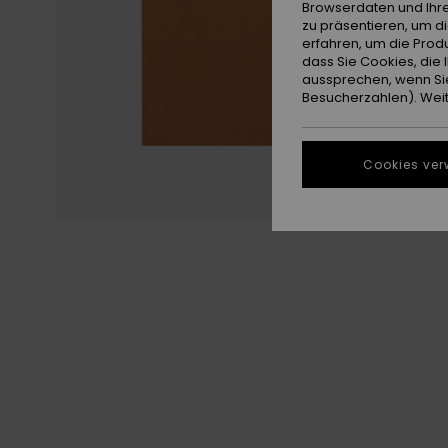
Browserdaten und Ihre
zu präsentieren, um d
erfahren, um die Produ
dass Sie Cookies, di
aussprechen, wenn Sie
Besucherzahlen). Weite
Cookies ver