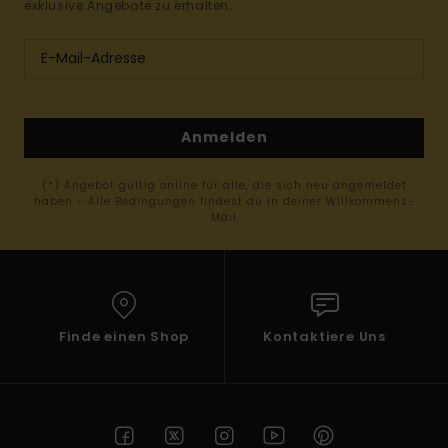
exklusive Angebote zu erhalten.
Anmelden
(*) Angebot gültig online für alle, die sich neu angemeldet
haben - Alle Bedingungen findest du in deiner Willkommens-
Mail
Finde einen Shop
Kontaktiere Uns