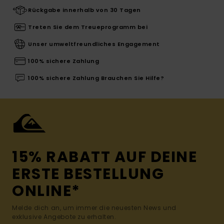
Rückgabe innerhalb von 30 Tagen
Treten Sie dem Treueprogramm bei
Unser umweltfreundliches Engagement
100% sichere Zahlung
100% sichere Zahlung Brauchen Sie Hilfe?
15% RABATT AUF DEINE
ERSTE BESTELLUNG
ONLINE*
Melde dich an, um immer die neuesten News und
exklusive Angebote zu erhalten.