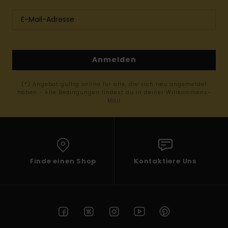
Anmelden
(*) Angebot gültig online für alle, die sich neu angemeldet
haben - Alle Bedingungen findest du in deiner Willkommens-
Mail
Finde einen Shop
Kontaktiere Uns