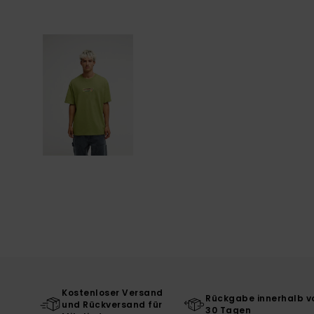
Kostenloser Versand
Rückgabe innerhalb v
und Rückversand für
30 Tagen