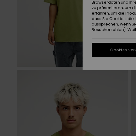
Browserdaten und Ihre
zu präsentieren, um d
erfahren, um die Produ
dass Sie Cookies, di
aussprechen, wenn Sie
Besucherzahlen). Weite
Cookies ver