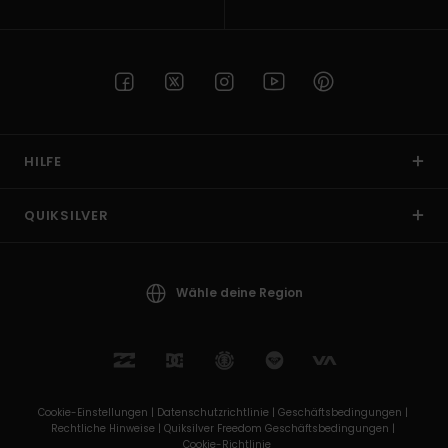
HILFE
QUIKSILVER
Wähle deine Region
Cookie-Einstellungen |
Datenschutzrichtlinie |
Geschäftsbedingungen |
Rechtliche Hinweise |
Quiksilver Freedom Geschäftsbedingungen |
Cookie-Richtlinie