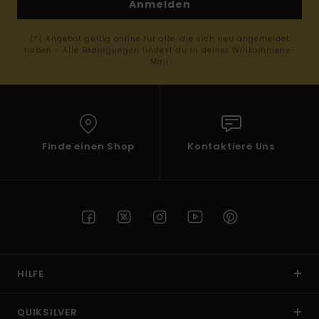
Anmelden
(*) Angebot gültig online für alle, die sich neu angemeldet
haben - Alle Bedingungen findest du in deiner Willkommens-
Mail
Finde einen Shop
Kontaktiere Uns
HILFE
QUIKSILVER