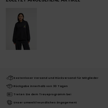
Kostenloser Versand und Rückversand für Mitglieder
Rückgabe innerhalb von 30 Tagen
Treten Sie dem Treueprogramm bei
Unser umweltfreundliches Engagement