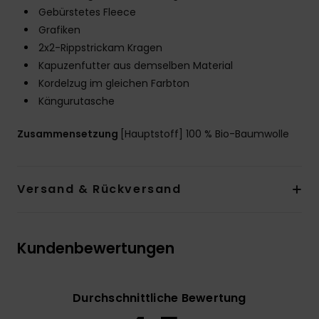
Gebürstetes Fleece
Grafiken
2x2-Rippstrickam Kragen
Kapuzenfutter aus demselben Material
Kordelzug im gleichen Farbton
Kängurutasche
Zusammensetzung
[Hauptstoff] 100 % Bio-Baumwolle
Versand & Rückversand
Kundenbewertungen
Durchschnittliche Bewertung