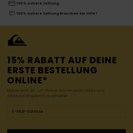
100% sichere Zahlung
100% sichere Zahlung Brauchen Sie Hilfe?
15% RABATT AUF DEINE
ERSTE BESTELLUNG
ONLINE*
Melde dich an, um immer die neuesten News und
exklusive Angebote zu erhalten.