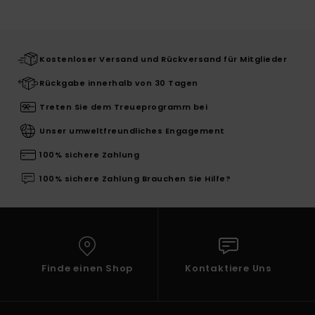
Kostenloser Versand und Rückversand für Mitglieder
Rückgabe innerhalb von 30 Tagen
Treten Sie dem Treueprogramm bei
Unser umweltfreundliches Engagement
100% sichere Zahlung
100% sichere Zahlung Brauchen Sie Hilfe?
Finde einen Shop
Kontaktiere Uns