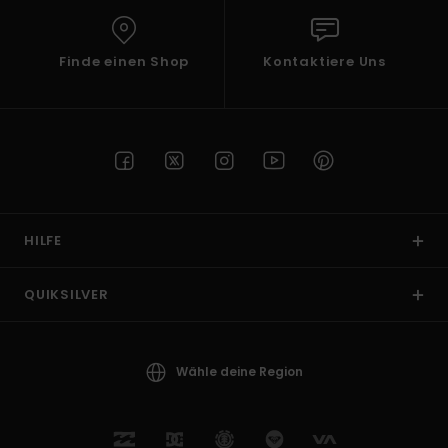
Finde einen Shop
Kontaktiere Uns
HILFE
QUIKSILVER
Wähle deine Region