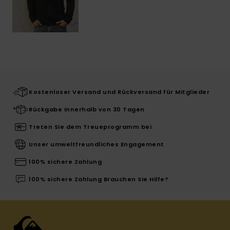
Kostenloser Versand und Rückversand für Mitglieder
Rückgabe innerhalb von 30 Tagen
Treten Sie dem Treueprogramm bei
Unser umweltfreundliches Engagement
100% sichere Zahlung
100% sichere Zahlung Brauchen Sie Hilfe?