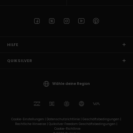
HILFE
QUIKSILVER
Wähle deine Region
Cookie-Einstellungen |
Datenschutzrichtlinie |
Geschäftsbedingungen |
Rechtliche Hinweise |
Quiksilver Freedom Geschäftsbedingungen |
Cookie-Richtlinie