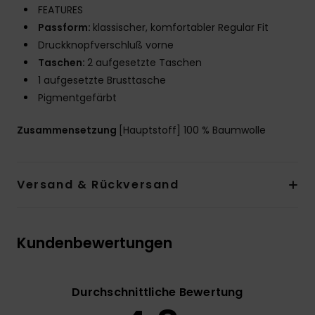
FEATURES
Passform:
klassischer, komfortabler Regular Fit
Druckknopfverschluß vorne
Taschen:
2 aufgesetzte Taschen
1 aufgesetzte Brusttasche
Pigmentgefärbt
Zusammensetzung
[Hauptstoff] 100 % Baumwolle
Versand & Rückversand
Kundenbewertungen
Durchschnittliche Bewertung