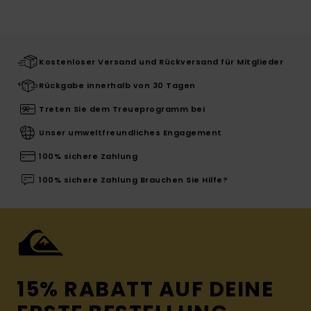
Kostenloser Versand und Rückversand für Mitglieder
Rückgabe innerhalb von 30 Tagen
Treten Sie dem Treueprogramm bei
Unser umweltfreundliches Engagement
100% sichere Zahlung
100% sichere Zahlung Brauchen Sie Hilfe?
15% RABATT AUF DEINE