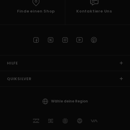
Finde einen Shop
Kontaktiere Uns
HILFE
QUIKSILVER
Wähle deine Region