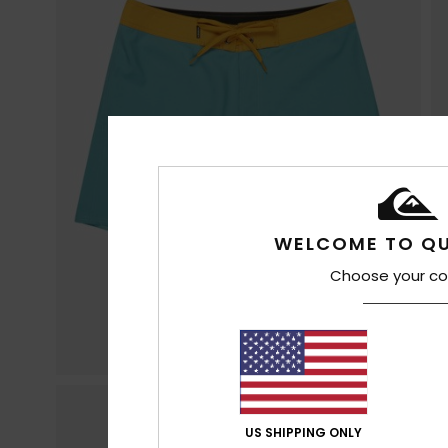
WELCOME TO QU
Choose your co
US SHIPPING ONLY