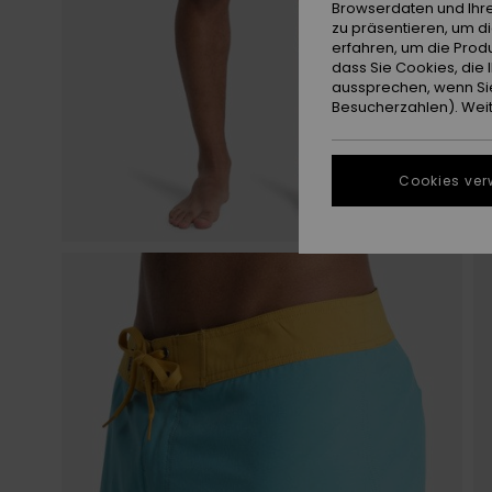
Browserdaten und Ihre
zu präsentieren, um d
erfahren, um die Produ
dass Sie Cookies, di
aussprechen, wenn Sie
Besucherzahlen). Weite
Cookies ver