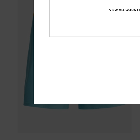
VIEW ALL COUNTR