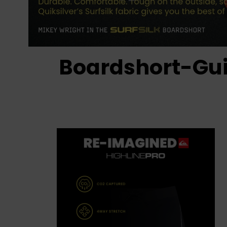
Boardshort-Gu