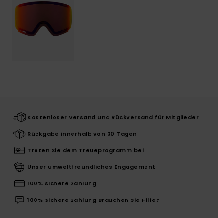
Kostenloser Versand und Rückversand für Mitglieder
Rückgabe innerhalb von 30 Tagen
Treten Sie dem Treueprogramm bei
Unser umweltfreundliches Engagement
100% sichere Zahlung
100% sichere Zahlung Brauchen Sie Hilfe?