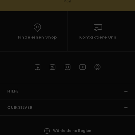
Mail
Finde einen Shop
Kontaktiere Uns
HILFE
QUIKSILVER
Wähle deine Region