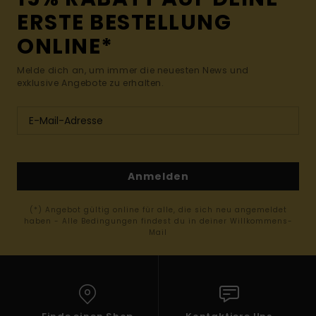
ERSTE BESTELLUNG
ONLINE*
Melde dich an, um immer die neuesten News und
exklusive Angebote zu erhalten.
Anmelden
(*) Angebot gültig online für alle, die sich neu angemeldet
haben - Alle Bedingungen findest du in deiner Willkommens-
Mail