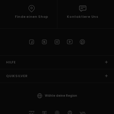
Finde einen Shop
Kontaktiere Uns
HILFE
QUIKSILVER
Wähle deine Region