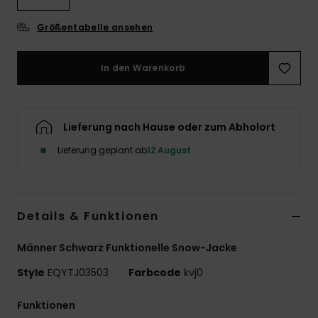
Größentabelle ansehen
In den Warenkorb
Lieferung nach Hause oder zum Abholort
Lieferung geplant ab
12 August
Details & Funktionen
Männer Schwarz Funktionelle Snow-Jacke
Style
EQYTJ03503
Farbcode
kvj0
Funktionen