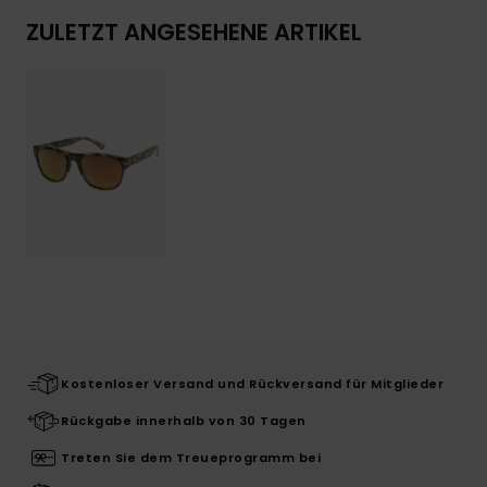
ZULETZT ANGESEHENE ARTIKEL
Kostenloser Versand und Rückversand für Mitglieder
Rückgabe innerhalb von 30 Tagen
Treten Sie dem Treueprogramm bei