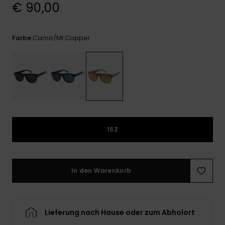
Kontaktformular.
€ 90,00
FAQ
ansehen
Camo/ml Copper
Farbe
1SZ
In den Warenkorb
Lieferung nach Hause oder zum Abholort