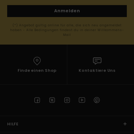
Anmelden
(*) Angebot gültig online für alle, die sich neu angemeldet
haben - Alle Bedingungen findest du in deiner Willkommens-
Mail
Finde einen Shop
Kontaktiere Uns
HILFE