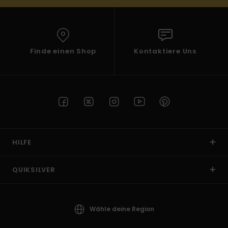
Finde einen Shop
Kontaktiere Uns
HILFE
QUIKSILVER
Wähle deine Region