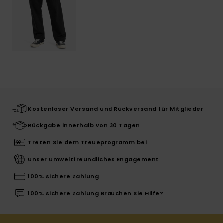
Kostenloser Versand und Rückversand für Mitglieder
Rückgabe innerhalb von 30 Tagen
Treten Sie dem Treueprogramm bei
Unser umweltfreundliches Engagement
100% sichere Zahlung
100% sichere Zahlung Brauchen Sie Hilfe?