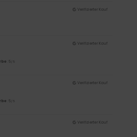
Verifizierter Kauf
Verifizierter Kauf
rbe
: 5
/5
Verifizierter Kauf
rbe
: 5
/5
Verifizierter Kauf