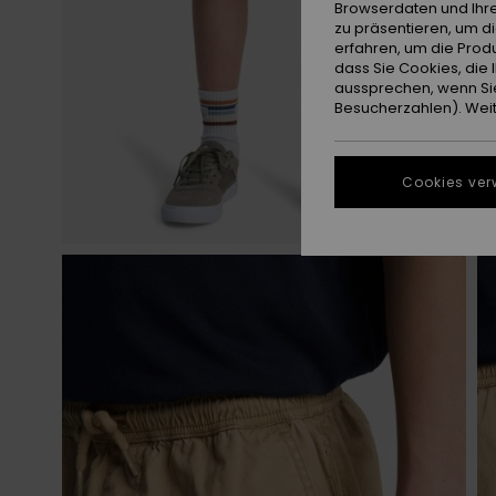
Browserdaten und Ihre
zu präsentieren, um d
erfahren, um die Produ
dass Sie Cookies, di
aussprechen, wenn Sie
Besucherzahlen). Weite
Cookies ver