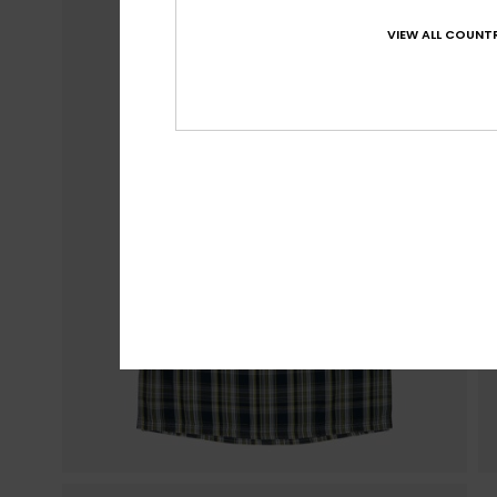
VIEW ALL COUNTR