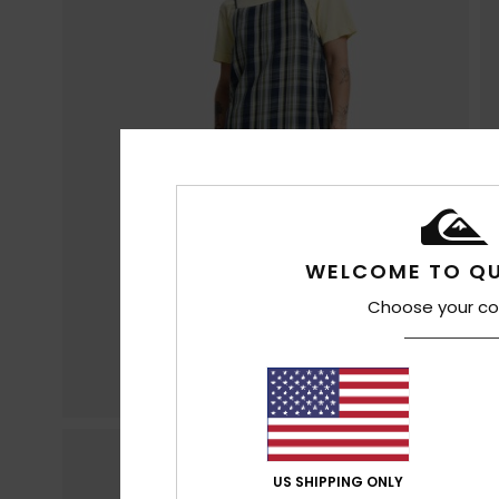
WELCOME TO QU
Choose your co
US SHIPPING ONLY