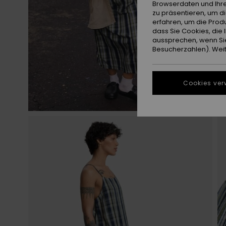
Browserdaten und Ihre
zu präsentieren, um d
erfahren, um die Produ
dass Sie Cookies, di
aussprechen, wenn Sie
Besucherzahlen). Weite
Cookies ver