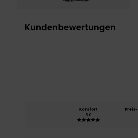
Kundenbewertungen
Komfort
Preis
5.0