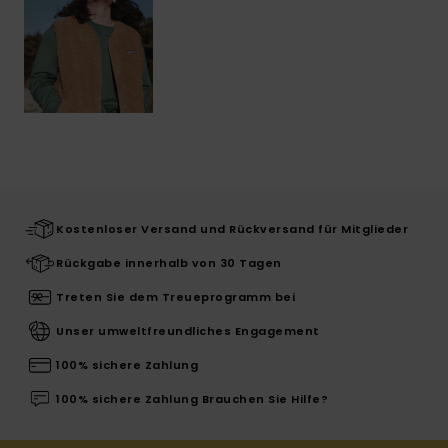
Kostenloser Versand und Rückversand für Mitglieder
Rückgabe innerhalb von 30 Tagen
Treten Sie dem Treueprogramm bei
Unser umweltfreundliches Engagement
100% sichere Zahlung
100% sichere Zahlung Brauchen Sie Hilfe?