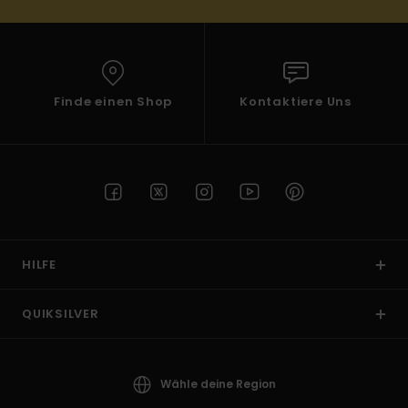
Finde einen Shop
Kontaktiere Uns
HILFE
QUIKSILVER
Wähle deine Region