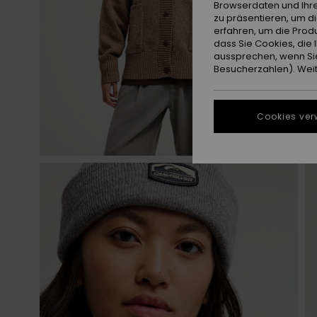
Browserdaten und Ihre
zu präsentieren, um d
erfahren, um die Produ
dass Sie Cookies, di
aussprechen, wenn Sie
Besucherzahlen). Weite
Cookies ver