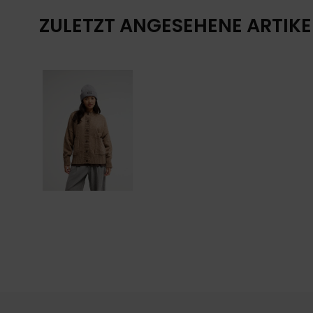
ZULETZT ANGESEHENE ARTIKE