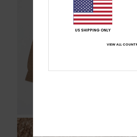
US SHIPPING ONLY
VIEW ALL COUNTR