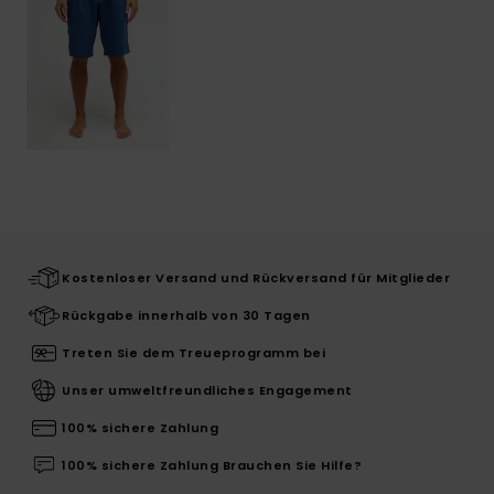
Kostenloser Versand und Rückversand für Mitglieder
Rückgabe innerhalb von 30 Tagen
Treten Sie dem Treueprogramm bei
Unser umweltfreundliches Engagement
100% sichere Zahlung
100% sichere Zahlung Brauchen Sie Hilfe?