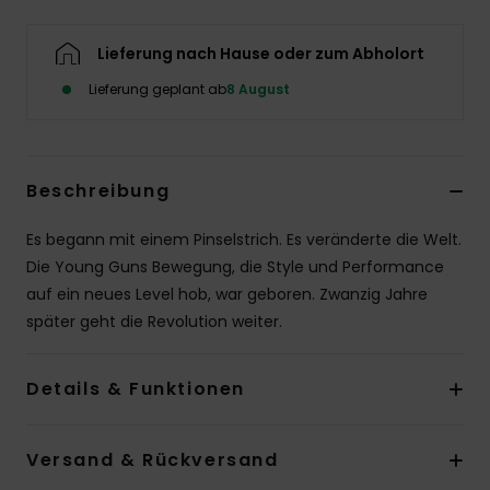
Lieferung nach Hause oder zum Abholort
Lieferung geplant ab
8 August
Beschreibung
Es begann mit einem Pinselstrich. Es veränderte die Welt.
Die Young Guns Bewegung, die Style und Performance
auf ein neues Level hob, war geboren. Zwanzig Jahre
später geht die Revolution weiter.
Details & Funktionen
Versand & Rückversand