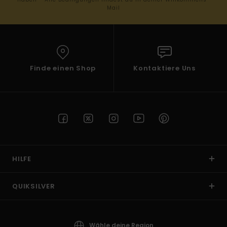
Mail
Finde einen Shop
Kontaktiere Uns
HILFE
QUIKSILVER
Wähle deine Region