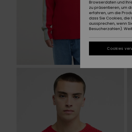
Browserdaten und Ihre
zu präsentieren, um d
erfahren, um die Produ
dass Sie Cookies, di
aussprechen, wenn Sie
Besucherzahlen). Weite
Cookies ver