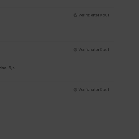
Verifizierter Kauf
Verifizierter Kauf
rbe
: 5
/5
Verifizierter Kauf