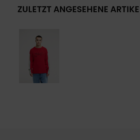
ZULETZT ANGESEHENE ARTIKE