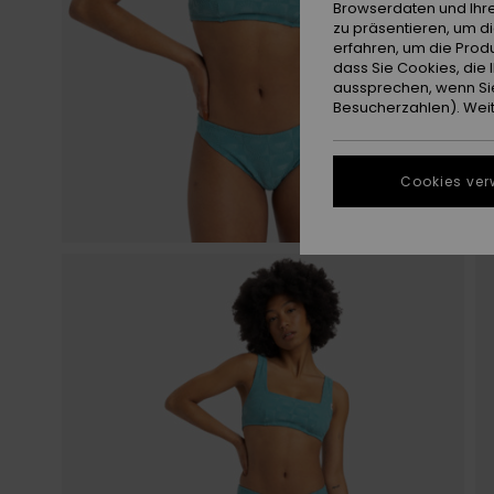
Browserdaten und Ihre
zu präsentieren, um d
erfahren, um die Produ
dass Sie Cookies, di
aussprechen, wenn Sie
Besucherzahlen). Weite
Cookies ver