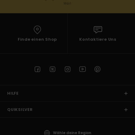
Mail
Finde einen Shop
Kontaktiere Uns
HILFE
QUIKSILVER
Wähle deine Region